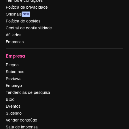
Termos e condições
Política de privacidade
Originais
New
Política de cookies
Central de confiabilidade
Afiliados
Empresas
Empresa
Preços
Sobre nós
Reviews
Emprego
Tendências de pesquisa
Blog
Eventos
Slidesgo
Vender conteúdo
Sala de imprensa