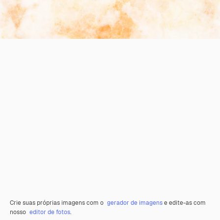
Crie suas próprias imagens com o
gerador de imagens
e edite-as com
nosso
editor de fotos
.