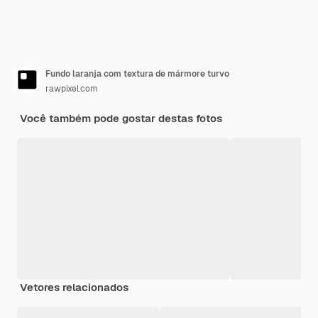
Fundo laranja com textura de mármore turvo
rawpixel.com
Você também pode gostar destas fotos
Vetores relacionados