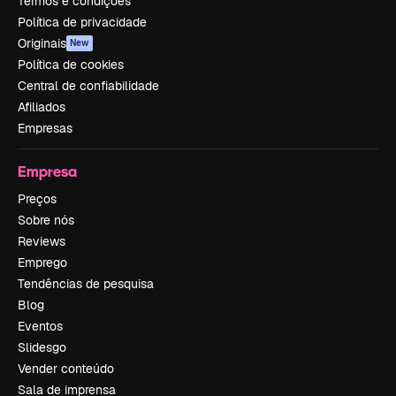
Termos e condições
Política de privacidade
Originais
New
Política de cookies
Central de confiabilidade
Afiliados
Empresas
Empresa
Preços
Sobre nós
Reviews
Emprego
Tendências de pesquisa
Blog
Eventos
Slidesgo
Vender conteúdo
Sala de imprensa