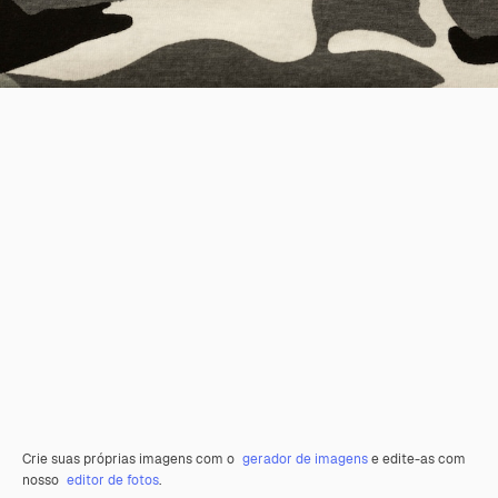
Crie suas próprias imagens com o
gerador de imagens
e edite-as com
nosso
editor de fotos
.