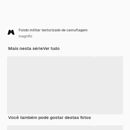
Fundo militar texturizado de camuflagem
magnific
Mais nesta série
Ver tudo
Você também pode gostar destas fotos