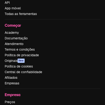
API
App móvel
Todas as ferramentas
Começar
Academy
Documentação
Atendimento
Termos e condições
Política de privacidade
Originais
New
Política de cookies
Central de confiabilidade
Afiliados
Empresas
Empresa
Preços