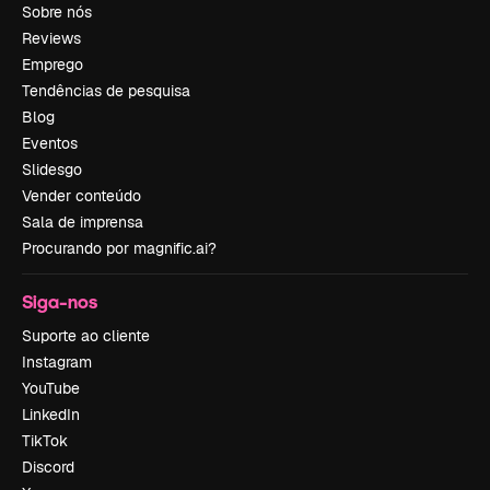
Sobre nós
Reviews
Emprego
Tendências de pesquisa
Blog
Eventos
Slidesgo
Vender conteúdo
Sala de imprensa
Procurando por magnific.ai?
Siga-nos
Suporte ao cliente
Instagram
YouTube
LinkedIn
TikTok
Discord