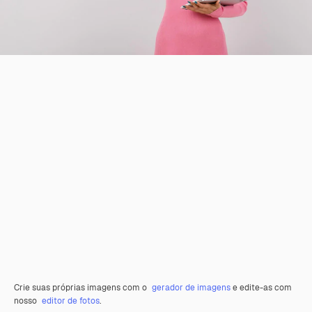
Crie suas próprias imagens com o
gerador de imagens
e edite-as com
nosso
editor de fotos
.