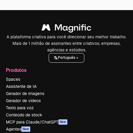
A plataforma criativa para você direcionar seu melhor trabalho.
Mais de 1 milhão de assinantes entre criativos, empresas,
agências e estúdios.
Português
Produtos
Spaces
Assistente de IA
Gerador de imagens
Gerador de vídeos
Texto para voz
Conteúdo de stock
MCP para Claude/ChatGPT
New
Agentes
New