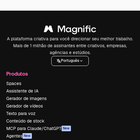
A plataforma criativa para você direcionar seu melhor trabalho.
Mais de 1 milhão de assinantes entre criativos, empresas,
agências e estúdios.
Português
Produtos
Spaces
Assistente de IA
Gerador de imagens
Gerador de vídeos
Texto para voz
Conteúdo de stock
MCP para Claude/ChatGPT
New
Agentes
New