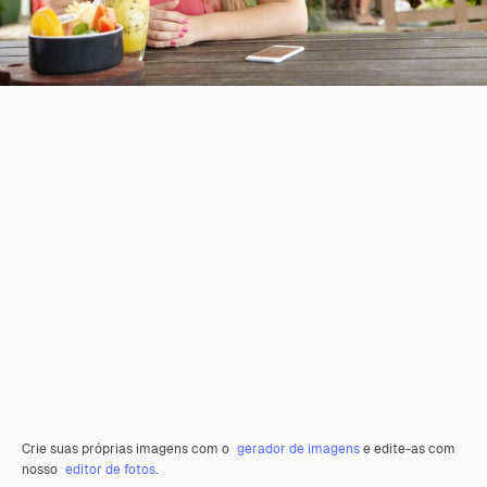
Crie suas próprias imagens com o
gerador de imagens
e edite-as com
nosso
editor de fotos
.