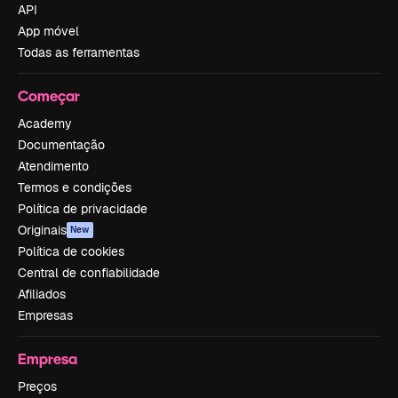
API
App móvel
Todas as ferramentas
Começar
Academy
Documentação
Atendimento
Termos e condições
Política de privacidade
Originais
New
Política de cookies
Central de confiabilidade
Afiliados
Empresas
Empresa
Preços