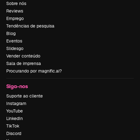
Sobre nós
Reviews
Emprego
Tendências de pesquisa
Blog
Eventos
Slidesgo
Vender conteúdo
Sala de imprensa
Procurando por magnific.ai?
Siga-nos
Suporte ao cliente
Instagram
YouTube
LinkedIn
TikTok
Discord