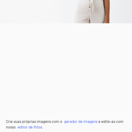
Crie suas próprias imagens com o
gerador de imagens
e edite-as com
nosso
editor de fotos
.