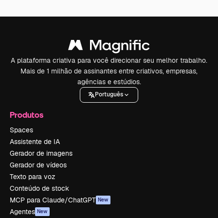
A plataforma criativa para você direcionar seu melhor trabalho.
Mais de 1 milhão de assinantes entre criativos, empresas,
agências e estúdios.
Português
Produtos
Spaces
Assistente de IA
Gerador de imagens
Gerador de vídeos
Texto para voz
Conteúdo de stock
MCP para Claude/ChatGPT
New
Agentes
New