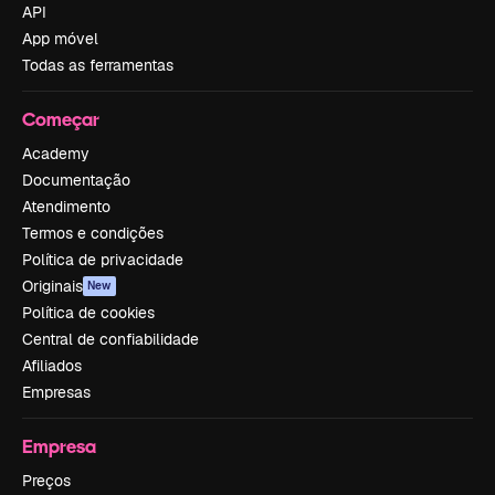
API
App móvel
Todas as ferramentas
Começar
Academy
Documentação
Atendimento
Termos e condições
Política de privacidade
Originais
New
Política de cookies
Central de confiabilidade
Afiliados
Empresas
Empresa
Preços