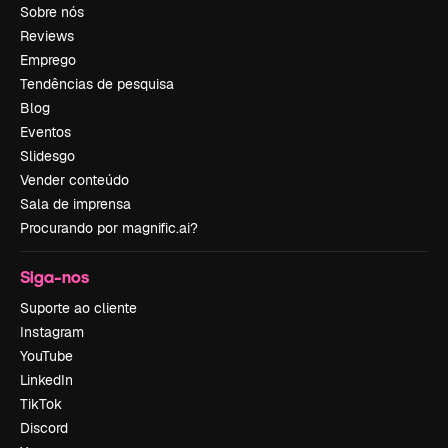
Sobre nós
Reviews
Emprego
Tendências de pesquisa
Blog
Eventos
Slidesgo
Vender conteúdo
Sala de imprensa
Procurando por magnific.ai?
Siga-nos
Suporte ao cliente
Instagram
YouTube
LinkedIn
TikTok
Discord