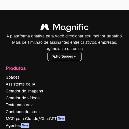
A plataforma criativa para você direcionar seu melhor trabalho.
Mais de 1 milhão de assinantes entre criativos, empresas,
agências e estúdios.
Português
Produtos
Spaces
Assistente de IA
Gerador de imagens
Gerador de vídeos
Texto para voz
Conteúdo de stock
MCP para Claude/ChatGPT
New
Agentes
New