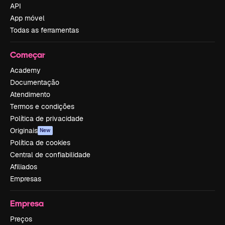
API
App móvel
Todas as ferramentas
Começar
Academy
Documentação
Atendimento
Termos e condições
Política de privacidade
Originais
New
Política de cookies
Central de confiabilidade
Afiliados
Empresas
Empresa
Preços