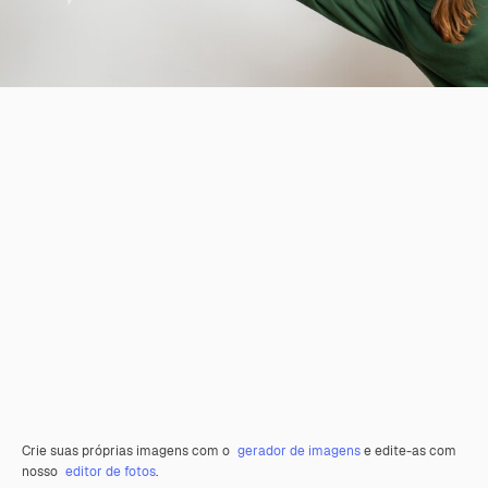
Crie suas próprias imagens com o
gerador de imagens
e edite-as com
nosso
editor de fotos
.