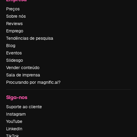
Preços
Sobre nós
Reviews
Emprego
Tendências de pesquisa
Blog
Eventos
Slidesgo
Vender conteúdo
Sala de imprensa
Procurando por magnific.ai?
Siga-nos
Suporte ao cliente
Instagram
YouTube
LinkedIn
TikTok