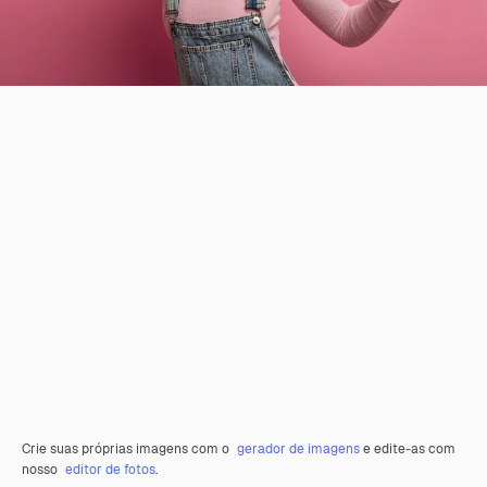
Crie suas próprias imagens com o
gerador de imagens
e edite-as com
nosso
editor de fotos
.