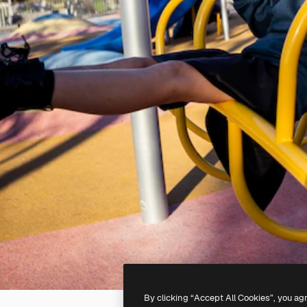
By clicking “Accept All Cookies”, you ag