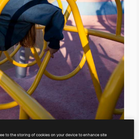
ree to the storing of cookies on your device to enhance site