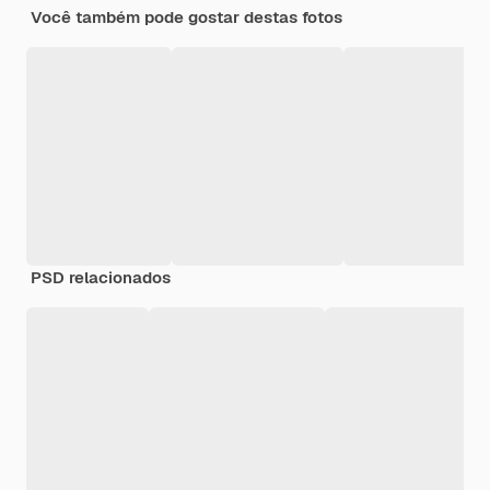
Você também pode gostar destas fotos
PSD relacionados