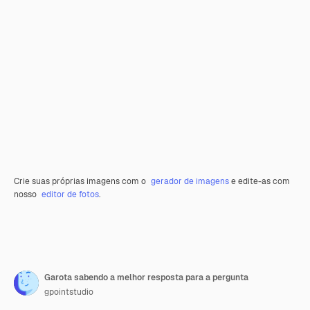
Crie suas próprias imagens com o
gerador de imagens
e edite-as com
nosso
editor de fotos
.
Garota sabendo a melhor resposta para a pergunta
gpointstudio