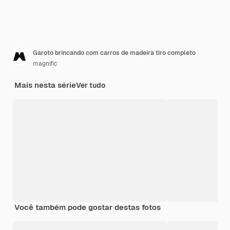
Garoto brincando com carros de madeira tiro completo
magnific
Mais nesta série
Ver tudo
Você também pode gostar destas fotos