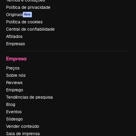
Política de privacidade
Originais
New
Política de cookies
Central de confiabilidade
Afiliados
Empresas
Empresa
Preços
Sobre nós
Reviews
Emprego
Tendências de pesquisa
Blog
Eventos
Slidesgo
Vender conteúdo
Sala de imprensa