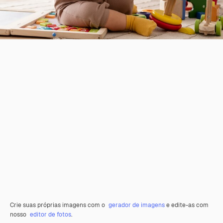
Crie suas próprias imagens com o
gerador de imagens
e edite-as com
nosso
editor de fotos
.