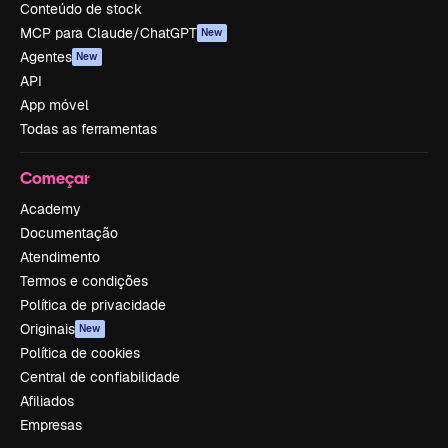
Conteúdo de stock
MCP para Claude/ChatGPT
New
Agentes
New
API
App móvel
Todas as ferramentas
Começar
Academy
Documentação
Atendimento
Termos e condições
Política de privacidade
Originais
New
Política de cookies
Central de confiabilidade
Afiliados
Empresas