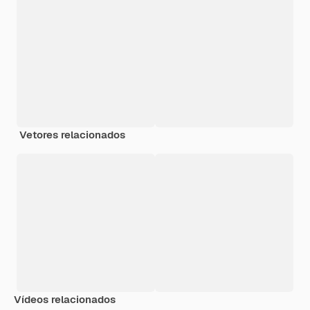
Vetores relacionados
Vídeos relacionados