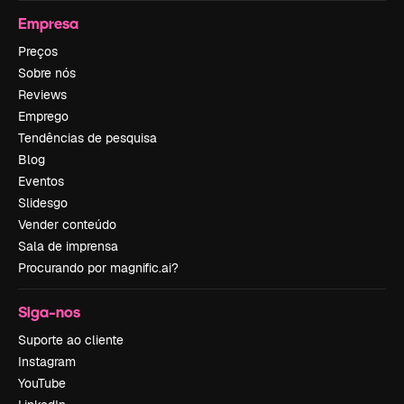
Empresa
Preços
Sobre nós
Reviews
Emprego
Tendências de pesquisa
Blog
Eventos
Slidesgo
Vender conteúdo
Sala de imprensa
Procurando por magnific.ai?
Siga-nos
Suporte ao cliente
Instagram
YouTube