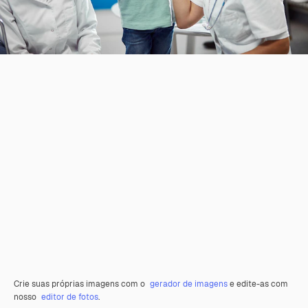
Crie suas próprias imagens com o
gerador de imagens
e edite-as com
nosso
editor de fotos
.