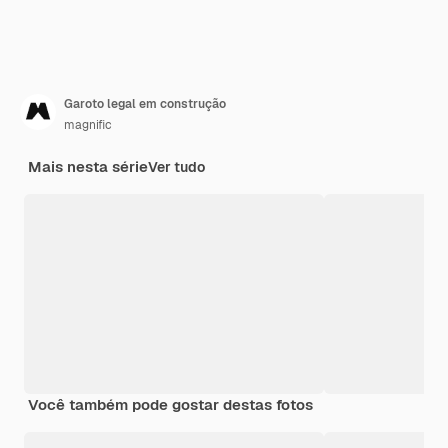
Garoto legal em construção
magnific
Mais nesta série
Ver tudo
Você também pode gostar destas fotos