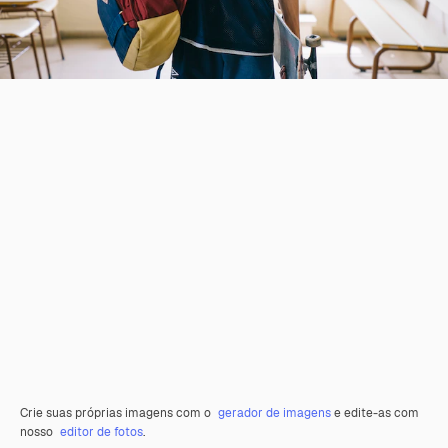
Crie suas próprias imagens com o
gerador de imagens
e edite-as com
nosso
editor de fotos
.