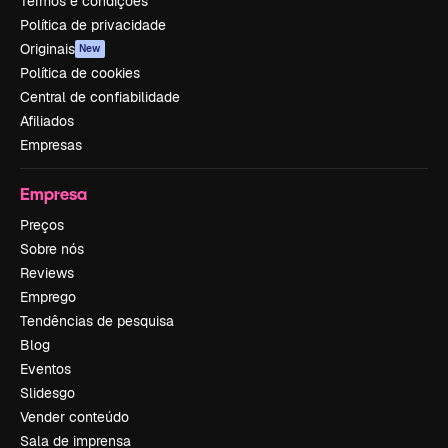
Termos e condições
Política de privacidade
Originais
New
Política de cookies
Central de confiabilidade
Afiliados
Empresas
Empresa
Preços
Sobre nós
Reviews
Emprego
Tendências de pesquisa
Blog
Eventos
Slidesgo
Vender conteúdo
Sala de imprensa