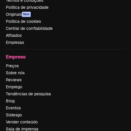
Termos e condições
Política de privacidade
Originais
New
Política de cookies
Central de confiabilidade
Afiliados
Empresas
Empresa
Preços
Sobre nós
Reviews
Emprego
Tendências de pesquisa
Blog
Eventos
Slidesgo
Vender conteúdo
Sala de imprensa