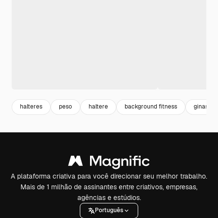
halteres
peso
haltere
background fitness
ginasio
A plataforma criativa para você direcionar seu melhor trabalho.
Mais de 1 milhão de assinantes entre criativos, empresas,
agências e estúdios.
Português