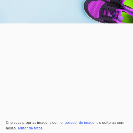
Crie suas próprias imagens com o
gerador de imagens
e edite-as com
nosso
editor de fotos
.