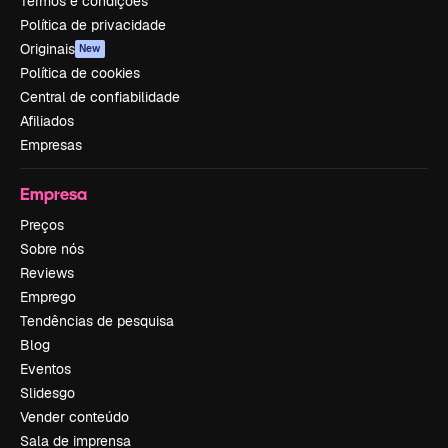
Termos e condições
Política de privacidade
Originais
New
Política de cookies
Central de confiabilidade
Afiliados
Empresas
Empresa
Preços
Sobre nós
Reviews
Emprego
Tendências de pesquisa
Blog
Eventos
Slidesgo
Vender conteúdo
Sala de imprensa