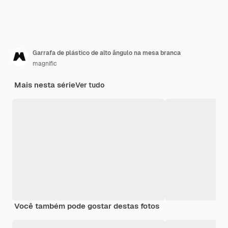
Garrafa de plástico de alto ângulo na mesa branca
magnific
Mais nesta série
Ver tudo
Você também pode gostar destas fotos