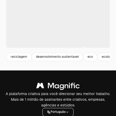
reciclagem
desenvolvimento sustentavel
eco
ecologia
A plataforma criativa para você direcionar seu melhor trabalho.
Mais de 1 milhão de assinantes entre criativos, empresas,
agências e estúdios.
Português