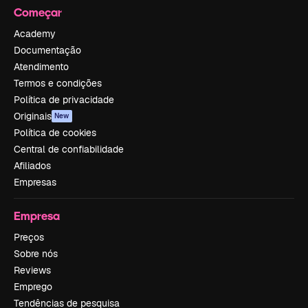
Começar
Academy
Documentação
Atendimento
Termos e condições
Política de privacidade
Originais
New
Política de cookies
Central de confiabilidade
Afiliados
Empresas
Empresa
Preços
Sobre nós
Reviews
Emprego
Tendências de pesquisa