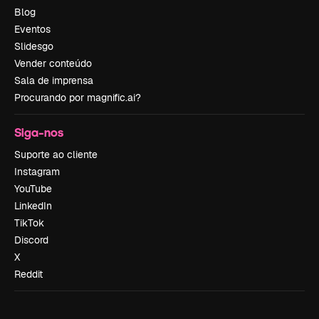
Blog
Eventos
Slidesgo
Vender conteúdo
Sala de imprensa
Procurando por magnific.ai?
Siga-nos
Suporte ao cliente
Instagram
YouTube
LinkedIn
TikTok
Discord
X
Reddit