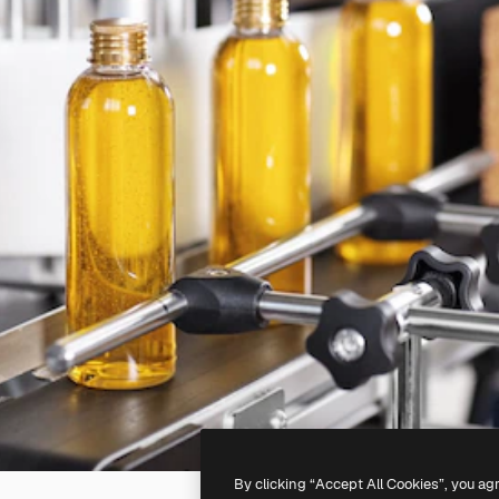
By clicking “Accept All Cookies”, you ag