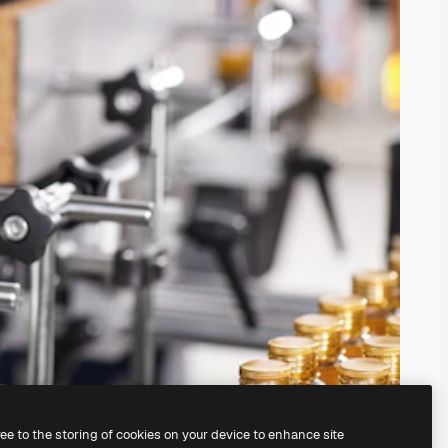
ree to the storing of cookies on your device to enhance site