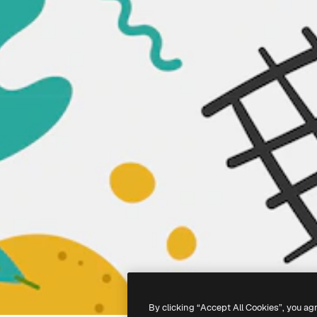
By clicking “Accept All Cookies”, you ag