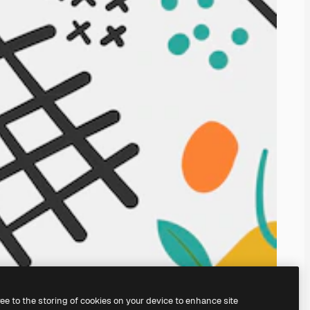
ree to the storing of cookies on your device to enhance site