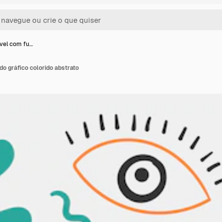
vel com fu…
o gráfico colorido abstrato