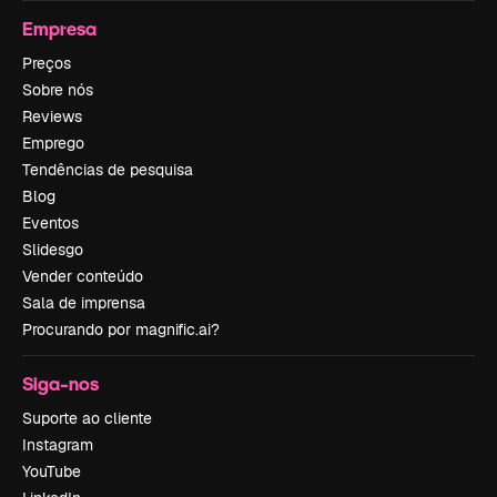
Empresa
Preços
Sobre nós
Reviews
Emprego
Tendências de pesquisa
Blog
Eventos
Slidesgo
Vender conteúdo
Sala de imprensa
Procurando por magnific.ai?
Siga-nos
Suporte ao cliente
Instagram
YouTube