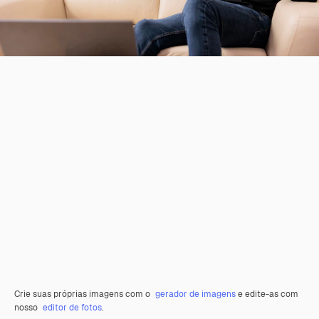
Crie suas próprias imagens com o
gerador de imagens
e edite-as com
nosso
editor de fotos
.