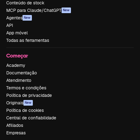
Conteúdo de stock
MCP para Claude/ChatGPT
New
Agentes
New
API
App móvel
Todas as ferramentas
Começar
Academy
Documentação
Atendimento
Termos e condições
Política de privacidade
Originais
New
Política de cookies
Central de confiabilidade
Afiliados
Empresas