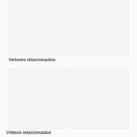
Vetores relacionados
Vídeos relacionados