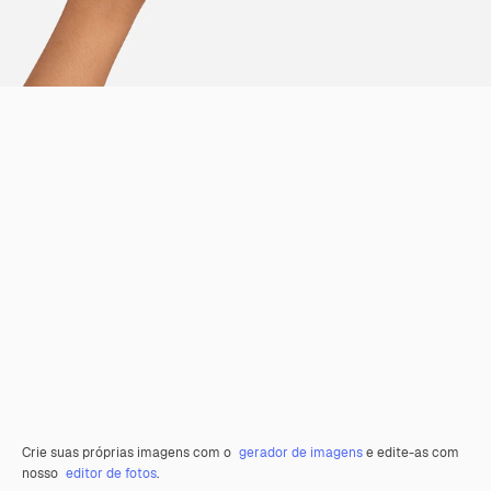
Crie suas próprias imagens com o
gerador de imagens
e edite-as com
nosso
editor de fotos
.