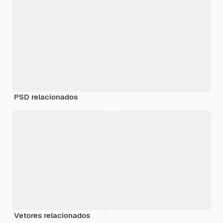
PSD relacionados
Vetores relacionados