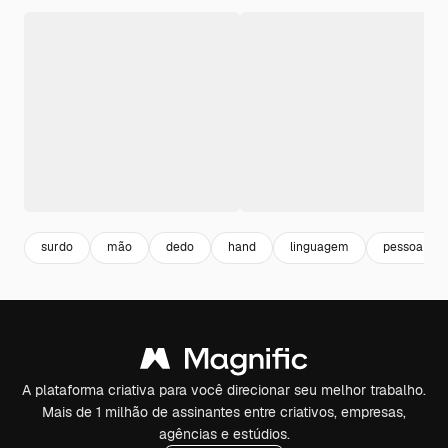
surdo
mão
dedo
hand
linguagem
pessoa sur
A plataforma criativa para você direcionar seu melhor trabalho.
Mais de 1 milhão de assinantes entre criativos, empresas,
agências e estúdios.