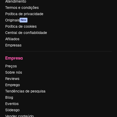
Atendimento
Termos e condições
Política de privacidade
Originais
New
Política de cookies
Central de confiabilidade
Afiliados
Empresas
Empresa
Preços
Sobre nós
Reviews
Emprego
Tendências de pesquisa
Blog
Eventos
Slidesgo
Vender conteúdo