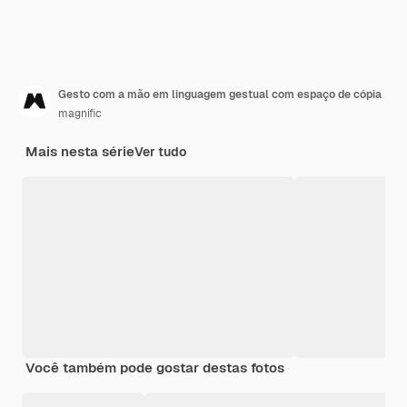
Gesto com a mão em linguagem gestual com espaço de cópia
magnific
Mais nesta série
Ver tudo
Você também pode gostar destas fotos