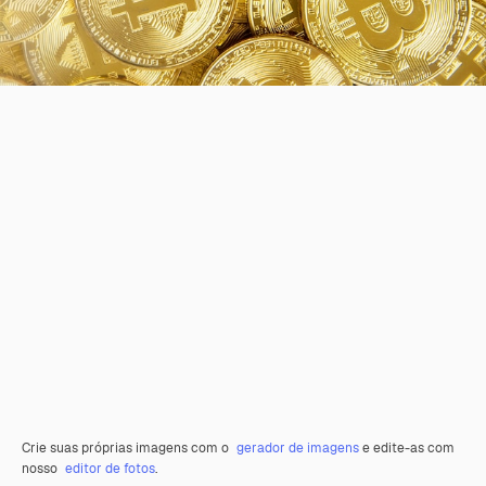
Crie suas próprias imagens com o
gerador de imagens
e edite-as com
nosso
editor de fotos
.