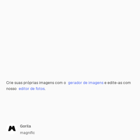
Crie suas próprias imagens com o
gerador de imagens
e edite-as com
nosso
editor de fotos
.
Gorila
magnific