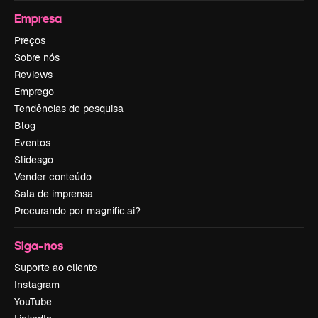
Empresa
Preços
Sobre nós
Reviews
Emprego
Tendências de pesquisa
Blog
Eventos
Slidesgo
Vender conteúdo
Sala de imprensa
Procurando por magnific.ai?
Siga-nos
Suporte ao cliente
Instagram
YouTube