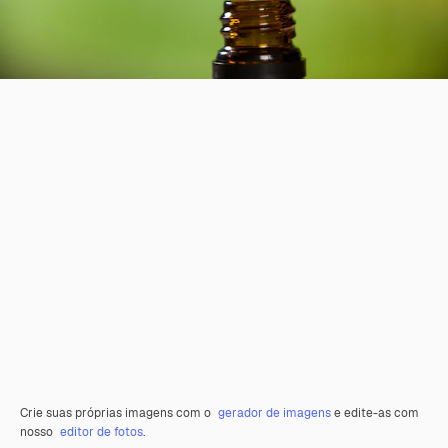
Crie suas próprias imagens com o
gerador de imagens
e edite-as com
nosso
editor de fotos
.