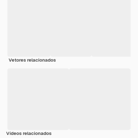
Vetores relacionados
Vídeos relacionados