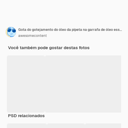
Gota do gotejamento do óleo da pipeta na garrafa de óleo essencial
awesomecontent
Você também pode gostar destas fotos
PSD relacionados