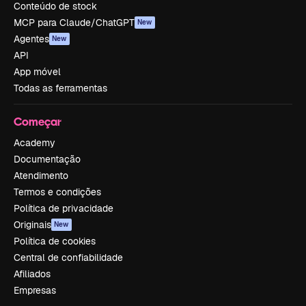
Conteúdo de stock
MCP para Claude/ChatGPT
New
Agentes
New
API
App móvel
Todas as ferramentas
Começar
Academy
Documentação
Atendimento
Termos e condições
Política de privacidade
Originais
New
Política de cookies
Central de confiabilidade
Afiliados
Empresas