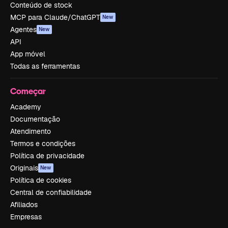
Conteúdo de stock
MCP para Claude/ChatGPT
New
Agentes
New
API
App móvel
Todas as ferramentas
Começar
Academy
Documentação
Atendimento
Termos e condições
Política de privacidade
Originais
New
Política de cookies
Central de confiabilidade
Afiliados
Empresas