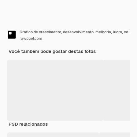
Gráfico de crescimento, desenvolvimento, melhoria, lucro, conceito de sucesso
rawpixel.com
Você também pode gostar destas fotos
PSD relacionados