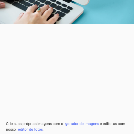
Crie suas próprias imagens com o
gerador de imagens
e edite-as com
nosso
editor de fotos
.