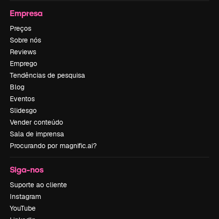
Empresa
Preços
Sobre nós
Reviews
Emprego
Tendências de pesquisa
Blog
Eventos
Slidesgo
Vender conteúdo
Sala de imprensa
Procurando por magnific.ai?
Siga-nos
Suporte ao cliente
Instagram
YouTube