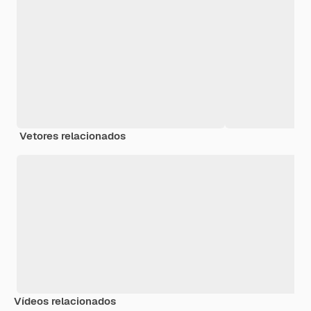
Vetores relacionados
Vídeos relacionados