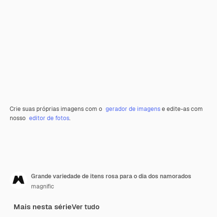
Crie suas próprias imagens com o
gerador de imagens
e edite-as com
nosso
editor de fotos
.
Grande variedade de itens rosa para o dia dos namorados
magnific
Mais nesta série
Ver tudo