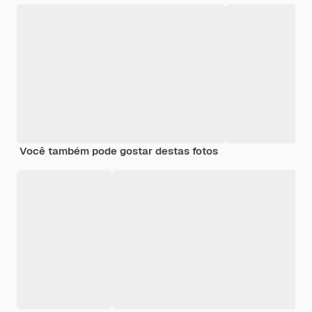
Você também pode gostar destas fotos