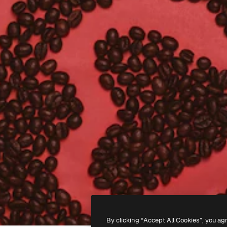
By clicking “Accept All Cookies”, you ag