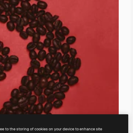
ree to the storing of cookies on your device to enhance site