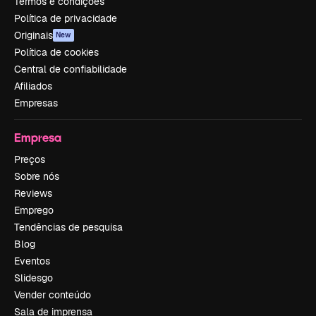
Termos e condições
Política de privacidade
Originais
New
Política de cookies
Central de confiabilidade
Afiliados
Empresas
Empresa
Preços
Sobre nós
Reviews
Emprego
Tendências de pesquisa
Blog
Eventos
Slidesgo
Vender conteúdo
Sala de imprensa