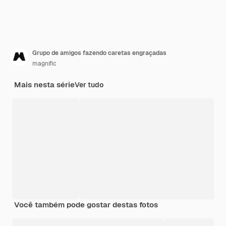
Grupo de amigos fazendo caretas engraçadas
magnific
Mais nesta série
Ver tudo
Você também pode gostar destas fotos