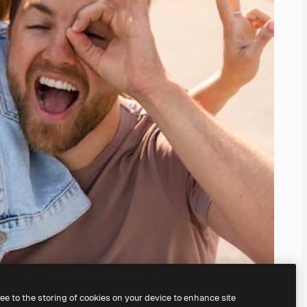
ree to the storing of cookies on your device to enhance site