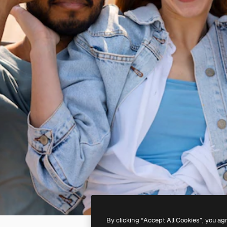
By clicking “Accept All Cookies”, you ag