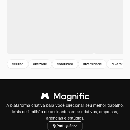
celular
amizade
comunica
diversidade
diversity
A plataforma criativa para você direcionar seu melhor trabalho.
Mais de 1 milhão de assinantes entre criativos, empresas,
agências e estúdios.
Português