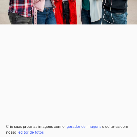
Crie suas próprias imagens com o
gerador de imagens
e edite-as com
nosso
editor de fotos
.