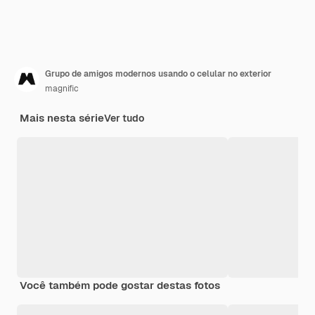
Grupo de amigos modernos usando o celular no exterior
magnific
Mais nesta série
Ver tudo
Você também pode gostar destas fotos