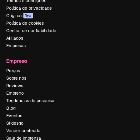
Termos e condições
Política de privacidade
Originais
New
Política de cookies
Central de confiabilidade
Afiliados
Empresas
Empresa
Preços
Sobre nós
Reviews
Emprego
Tendências de pesquisa
Blog
Eventos
Slidesgo
Vender conteúdo
Sala de imprensa