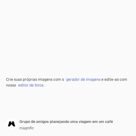
Crie suas próprias imagens com o
gerador de imagens
e edite-as com
nosso
editor de fotos
.
Grupo de amigos planejando uma viagem em um café
magnific