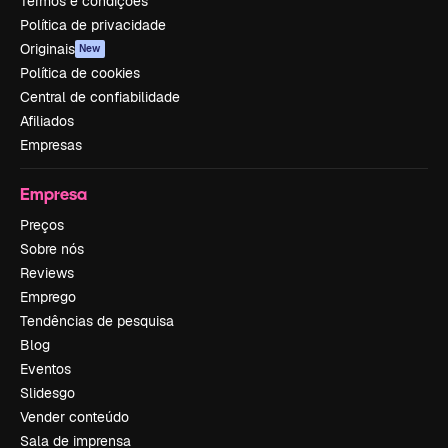
Termos e condições
Política de privacidade
Originais
New
Política de cookies
Central de confiabilidade
Afiliados
Empresas
Empresa
Preços
Sobre nós
Reviews
Emprego
Tendências de pesquisa
Blog
Eventos
Slidesgo
Vender conteúdo
Sala de imprensa