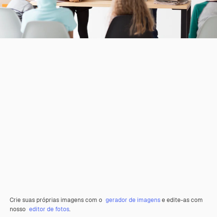
Crie suas próprias imagens com o
gerador de imagens
e edite-as com
nosso
editor de fotos
.