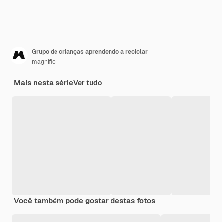
Grupo de crianças aprendendo a reciclar
magnific
Mais nesta série
Ver tudo
Você também pode gostar destas fotos