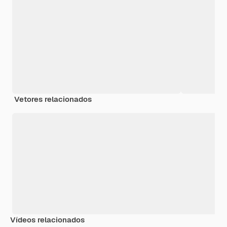
Vetores relacionados
Vídeos relacionados