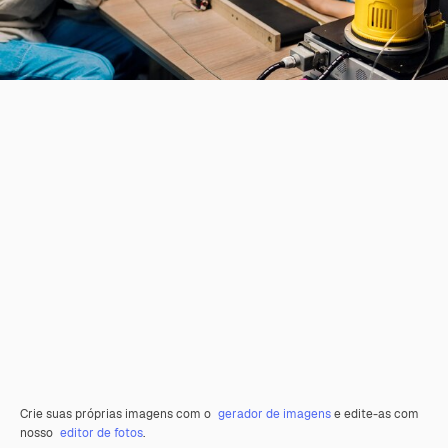
Crie suas próprias imagens com o
gerador de imagens
e edite-as com
nosso
editor de fotos
.