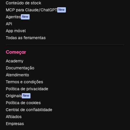
Conteúdo de stock
MCP para Claude/ChatGPT
New
Agentes
New
API
App móvel
Todas as ferramentas
Começar
Academy
Documentação
Atendimento
Termos e condições
Política de privacidade
Originais
New
Política de cookies
Central de confiabilidade
Afiliados
Empresas