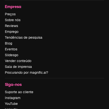
Empresa
Preços
Sobre nós
Reviews
Emprego
Tendências de pesquisa
Blog
Eventos
Slidesgo
Vender conteúdo
Sala de imprensa
Procurando por magnific.ai?
Siga-nos
Suporte ao cliente
Instagram
YouTube