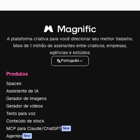
A plataforma criativa para você direcionar seu melhor trabalho.
Mais de 1 milhão de assinantes entre criativos, empresas,
agências e estúdios.
Português
Produtos
Spaces
Assistente de IA
Gerador de imagens
Gerador de vídeos
Texto para voz
Conteúdo de stock
MCP para Claude/ChatGPT
New
Agentes
New