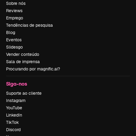
Sobre nós
Reviews
Emprego
Tendências de pesquisa
Blog
Eventos
Slidesgo
Vender conteúdo
Sala de imprensa
Procurando por magnific.ai?
Siga-nos
Suporte ao cliente
Instagram
YouTube
LinkedIn
TikTok
Discord