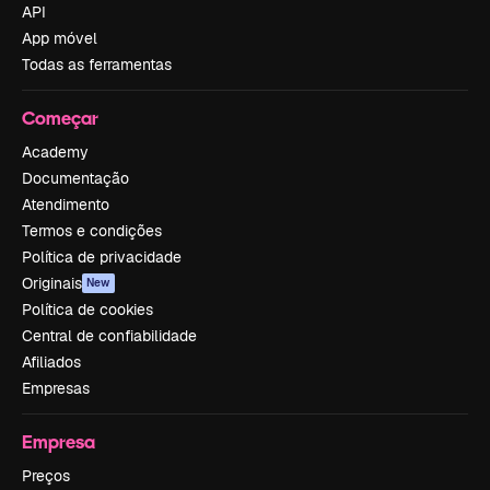
API
App móvel
Todas as ferramentas
Começar
Academy
Documentação
Atendimento
Termos e condições
Política de privacidade
Originais
New
Política de cookies
Central de confiabilidade
Afiliados
Empresas
Empresa
Preços