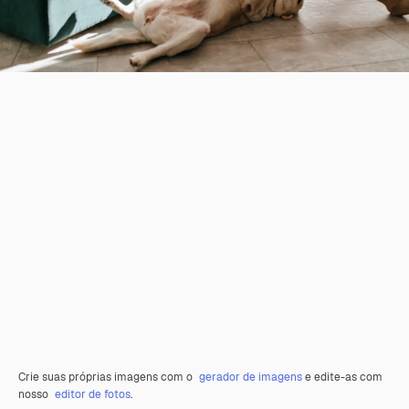
Crie suas próprias imagens com o
gerador de imagens
e edite-as com
nosso
editor de fotos
.