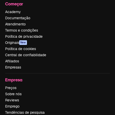
Começar
Academy
Documentação
Atendimento
Termos e condições
Política de privacidade
Originais
New
Política de cookies
Central de confiabilidade
Afiliados
Empresas
Empresa
Preços
Sobre nós
Reviews
Emprego
Tendências de pesquisa