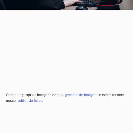
Crie suas próprias imagens com o
gerador de imagens
e edite-as com
nosso
editor de fotos
.