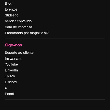
Blog
Eventos
Slidesgo
Vender conteúdo
Sala de imprensa
Procurando por magnific.ai?
Siga-nos
Suporte ao cliente
Instagram
YouTube
LinkedIn
TikTok
Discord
X
Reddit