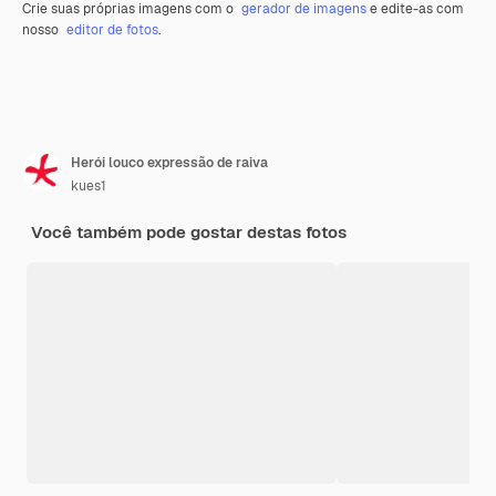
Crie suas próprias imagens com o
gerador de imagens
e edite-as com
nosso
editor de fotos
.
Herói louco expressão de raiva
kues1
Você também pode gostar destas fotos