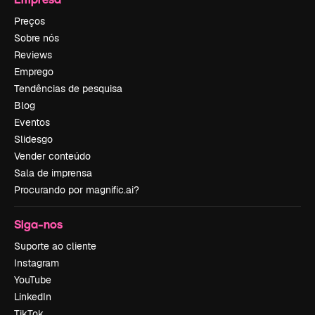
Preços
Sobre nós
Reviews
Emprego
Tendências de pesquisa
Blog
Eventos
Slidesgo
Vender conteúdo
Sala de imprensa
Procurando por magnific.ai?
Siga-nos
Suporte ao cliente
Instagram
YouTube
LinkedIn
TikTok