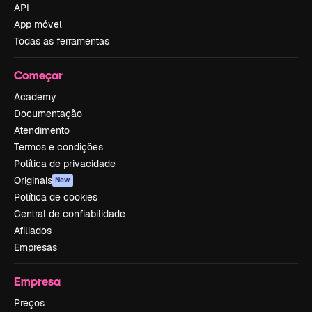
API
App móvel
Todas as ferramentas
Começar
Academy
Documentação
Atendimento
Termos e condições
Política de privacidade
Originais
New
Política de cookies
Central de confiabilidade
Afiliados
Empresas
Empresa
Preços