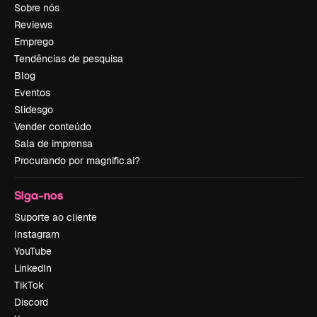
Sobre nós
Reviews
Emprego
Tendências de pesquisa
Blog
Eventos
Slidesgo
Vender conteúdo
Sala de imprensa
Procurando por magnific.ai?
Siga-nos
Suporte ao cliente
Instagram
YouTube
LinkedIn
TikTok
Discord