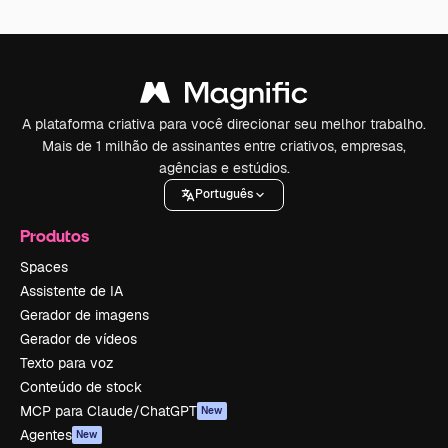
A plataforma criativa para você direcionar seu melhor trabalho.
Mais de 1 milhão de assinantes entre criativos, empresas,
agências e estúdios.
Português
Produtos
Spaces
Assistente de IA
Gerador de imagens
Gerador de vídeos
Texto para voz
Conteúdo de stock
MCP para Claude/ChatGPT
New
Agentes
New