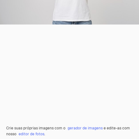
Crie suas próprias imagens com o
gerador de imagens
e edite-as com
nosso
editor de fotos
.