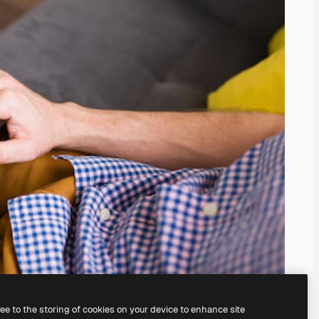
ree to the storing of cookies on your device to enhance site