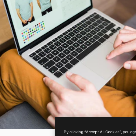
By clicking “Accept All Cookies”, you ag