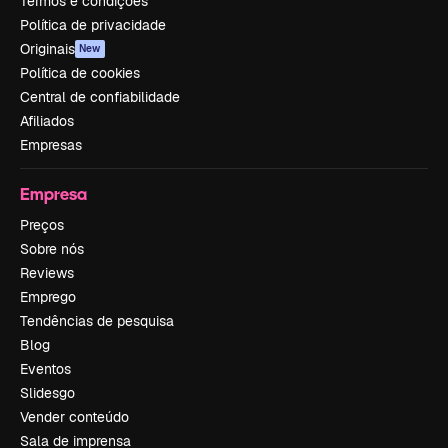
Termos e condições
Política de privacidade
Originais
New
Política de cookies
Central de confiabilidade
Afiliados
Empresas
Empresa
Preços
Sobre nós
Reviews
Emprego
Tendências de pesquisa
Blog
Eventos
Slidesgo
Vender conteúdo
Sala de imprensa