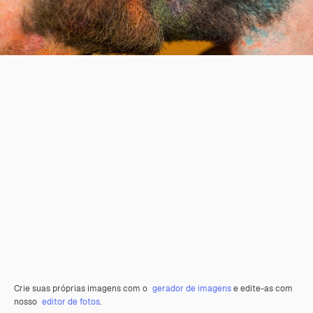
Crie suas próprias imagens com o
gerador de imagens
e edite-as com
nosso
editor de fotos
.