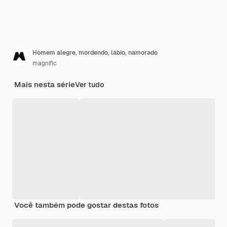
Homem alegre, mordendo, lábio, namorado
magnific
Mais nesta série
Ver tudo
Você também pode gostar destas fotos