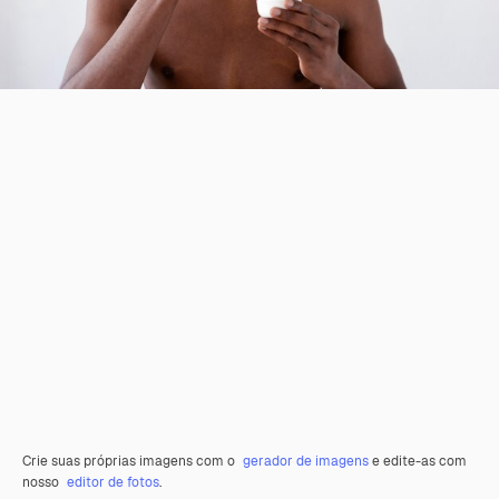
Crie suas próprias imagens com o
gerador de imagens
e edite-as com
nosso
editor de fotos
.