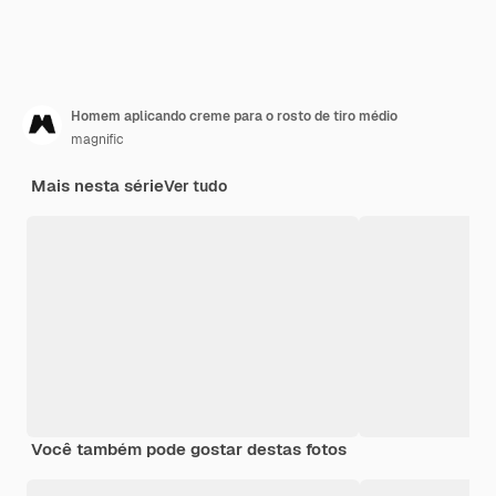
Homem aplicando creme para o rosto de tiro médio
magnific
Mais nesta série
Ver tudo
Você também pode gostar destas fotos