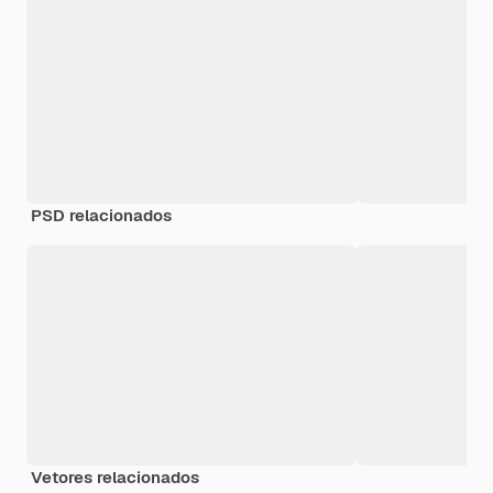
PSD relacionados
Vetores relacionados