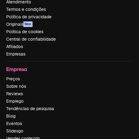
Atendimento
Termos e condições
Política de privacidade
Originais
New
Política de cookies
Central de confiabilidade
Afiliados
Empresas
Empresa
Preços
Sobre nós
Reviews
Emprego
Tendências de pesquisa
Blog
Eventos
Slidesgo
Vender conteúdo