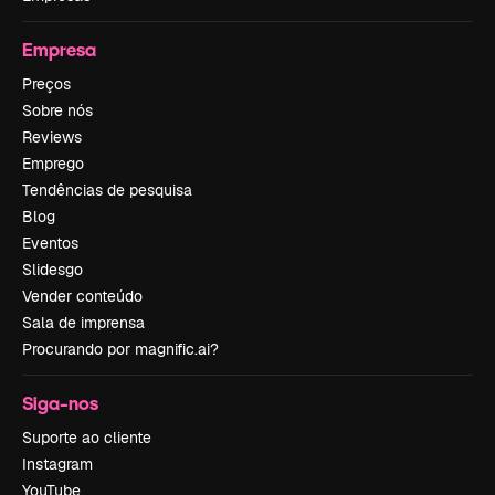
Empresa
Preços
Sobre nós
Reviews
Emprego
Tendências de pesquisa
Blog
Eventos
Slidesgo
Vender conteúdo
Sala de imprensa
Procurando por magnific.ai?
Siga-nos
Suporte ao cliente
Instagram
YouTube