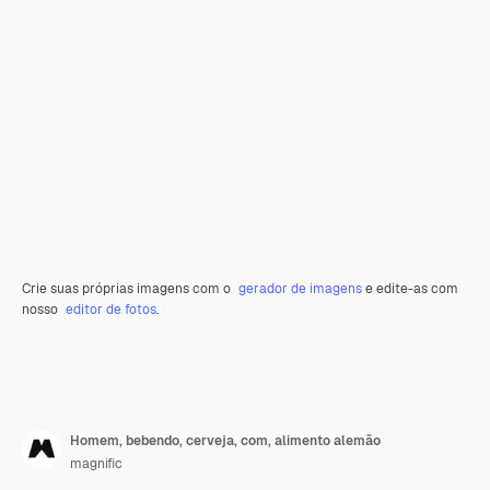
Crie suas próprias imagens com o
gerador de imagens
e edite-as com
nosso
editor de fotos
.
Homem, bebendo, cerveja, com, alimento alemão
magnific