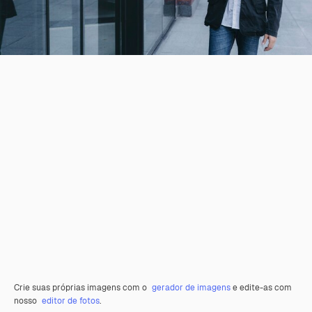
Crie suas próprias imagens com o
gerador de imagens
e edite-as com
nosso
editor de fotos
.