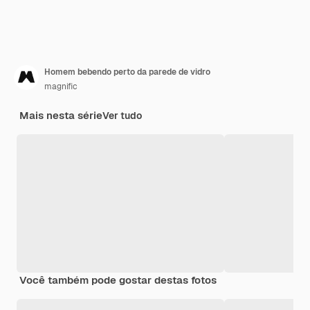
Homem bebendo perto da parede de vidro
magnific
Mais nesta série
Ver tudo
Você também pode gostar destas fotos