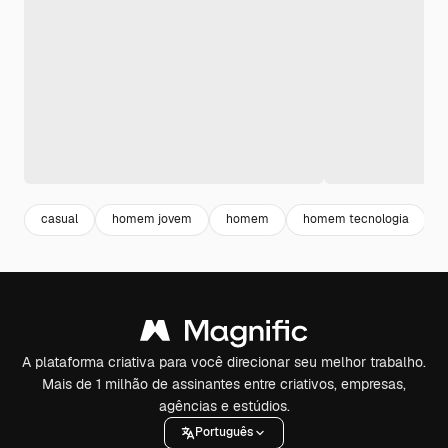
casual
homem jovem
homem
homem tecnologia
A plataforma criativa para você direcionar seu melhor trabalho.
Mais de 1 milhão de assinantes entre criativos, empresas,
agências e estúdios.
Português