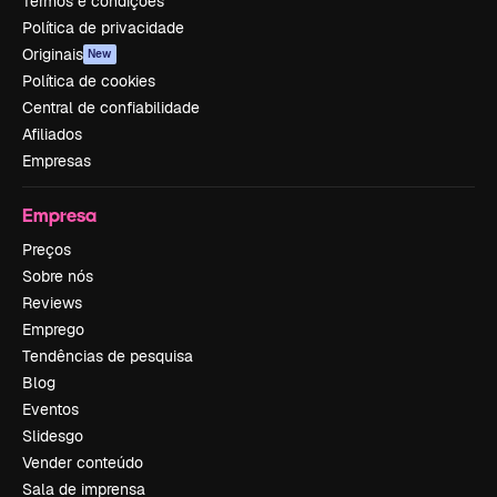
Termos e condições
Política de privacidade
Originais
New
Política de cookies
Central de confiabilidade
Afiliados
Empresas
Empresa
Preços
Sobre nós
Reviews
Emprego
Tendências de pesquisa
Blog
Eventos
Slidesgo
Vender conteúdo
Sala de imprensa