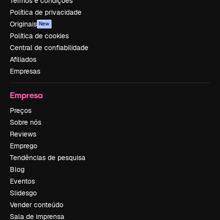
Termos e condições
Política de privacidade
Originais
New
Política de cookies
Central de confiabilidade
Afiliados
Empresas
Empresa
Preços
Sobre nós
Reviews
Emprego
Tendências de pesquisa
Blog
Eventos
Slidesgo
Vender conteúdo
Sala de imprensa