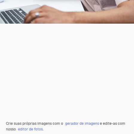
Crie suas próprias imagens com o
gerador de imagens
e edite-as com
nosso
editor de fotos
.