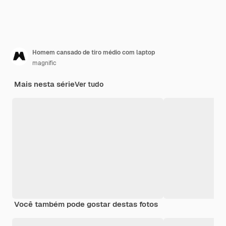
Homem cansado de tiro médio com laptop
magnific
Mais nesta série
Ver tudo
Você também pode gostar destas fotos