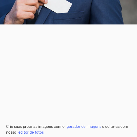
Crie suas próprias imagens com o
gerador de imagens
e edite-as com
nosso
editor de fotos
.