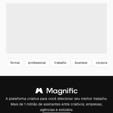
formal
professional
trabalho
business
corporate
A plataforma criativa para você direcionar seu melhor trabalho.
Mais de 1 milhão de assinantes entre criativos, empresas,
agências e estúdios.