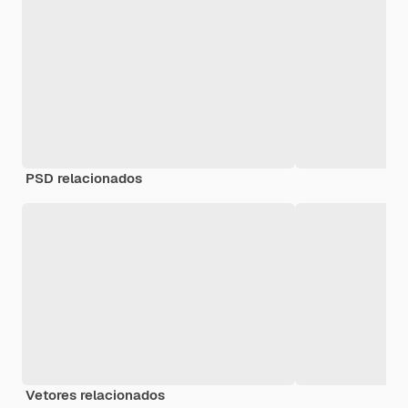
PSD relacionados
Vetores relacionados