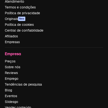
Atendimento
Termos e condições
Política de privacidade
Originais
New
Política de cookies
Central de confiabilidade
Afiliados
Empresas
Empresa
Preços
Sobre nós
Reviews
Emprego
Tendências de pesquisa
Blog
Eventos
Slidesgo
Vender conteúdo