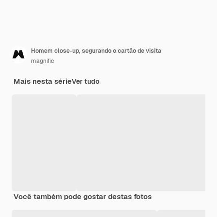
Homem close-up, segurando o cartão de visita
magnific
Mais nesta série
Ver tudo
Você também pode gostar destas fotos