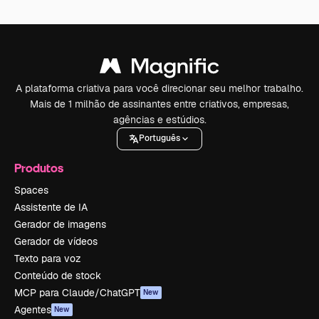
A plataforma criativa para você direcionar seu melhor trabalho.
Mais de 1 milhão de assinantes entre criativos, empresas,
agências e estúdios.
Português
Produtos
Spaces
Assistente de IA
Gerador de imagens
Gerador de vídeos
Texto para voz
Conteúdo de stock
MCP para Claude/ChatGPT
New
Agentes
New