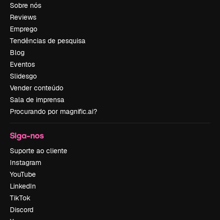
Sobre nós
Reviews
Emprego
Tendências de pesquisa
Blog
Eventos
Slidesgo
Vender conteúdo
Sala de imprensa
Procurando por magnific.ai?
Siga-nos
Suporte ao cliente
Instagram
YouTube
LinkedIn
TikTok
Discord