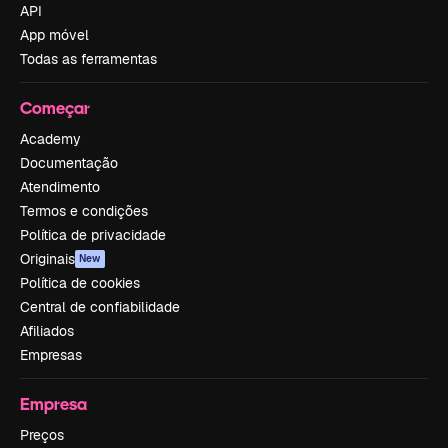
API
App móvel
Todas as ferramentas
Começar
Academy
Documentação
Atendimento
Termos e condições
Política de privacidade
Originais
New
Política de cookies
Central de confiabilidade
Afiliados
Empresas
Empresa
Preços