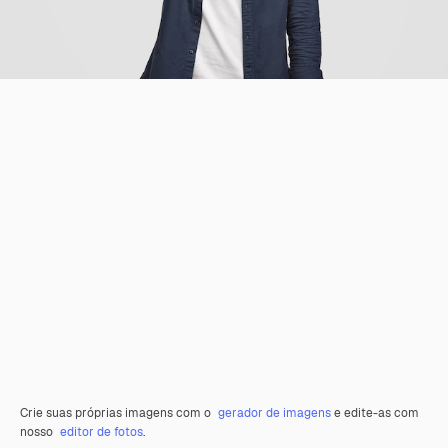
Crie suas próprias imagens com o
gerador de imagens
e edite-as com
nosso
editor de fotos
.