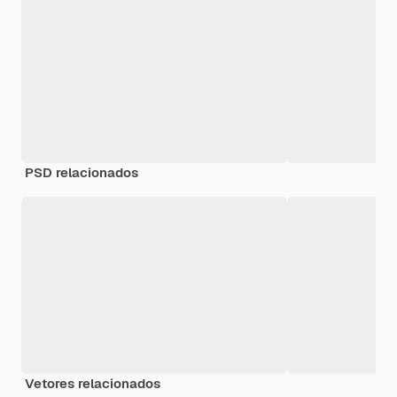
PSD relacionados
Vetores relacionados