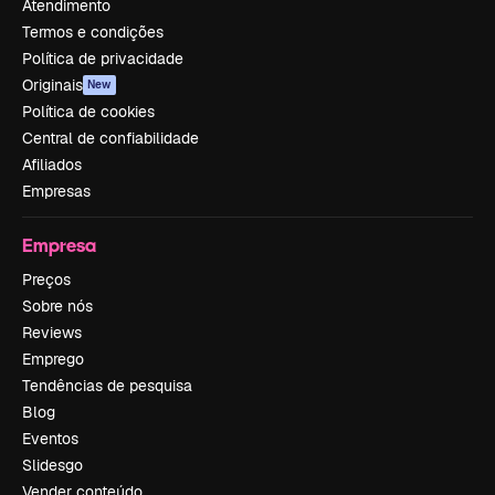
Atendimento
Termos e condições
Política de privacidade
Originais
New
Política de cookies
Central de confiabilidade
Afiliados
Empresas
Empresa
Preços
Sobre nós
Reviews
Emprego
Tendências de pesquisa
Blog
Eventos
Slidesgo
Vender conteúdo