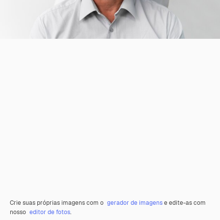
Crie suas próprias imagens com o
gerador de imagens
e edite-as com
nosso
editor de fotos
.