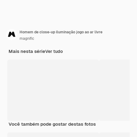
Homem de close-up iluminação jogo ao ar livre
magnific
Mais nesta série
Ver tudo
Você também pode gostar destas fotos