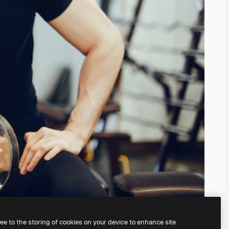
ree to the storing of cookies on your device to enhance site