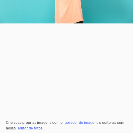
Crie suas próprias imagens com o
gerador de imagens
e edite-as com
nosso
editor de fotos
.