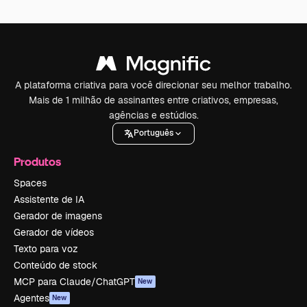
A plataforma criativa para você direcionar seu melhor trabalho.
Mais de 1 milhão de assinantes entre criativos, empresas,
agências e estúdios.
Português
Produtos
Spaces
Assistente de IA
Gerador de imagens
Gerador de vídeos
Texto para voz
Conteúdo de stock
MCP para Claude/ChatGPT
New
Agentes
New