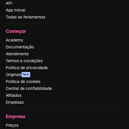
API
App móvel
Todas as ferramentas
Começar
Academy
Documentação
Atendimento
Termos e condições
Política de privacidade
Originais
New
Política de cookies
Central de confiabilidade
Afiliados
Empresas
Empresa
Preços