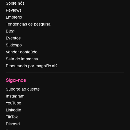
Sobre nós
Reviews
Emprego
Tendências de pesquisa
Blog
Eventos
Slidesgo
Vender conteúdo
Sala de imprensa
Procurando por magnific.ai?
Siga-nos
Suporte ao cliente
Instagram
YouTube
LinkedIn
TikTok
Discord