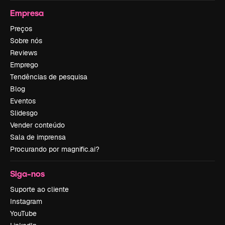
Empresa
Preços
Sobre nós
Reviews
Emprego
Tendências de pesquisa
Blog
Eventos
Slidesgo
Vender conteúdo
Sala de imprensa
Procurando por magnific.ai?
Siga-nos
Suporte ao cliente
Instagram
YouTube