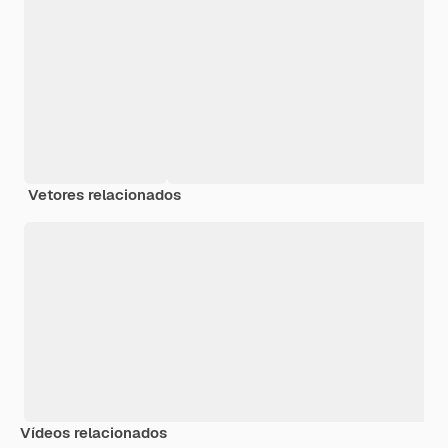
Vetores relacionados
Vídeos relacionados