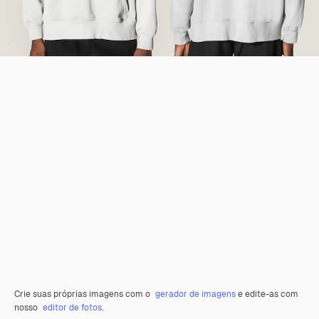
Crie suas próprias imagens com o
gerador de imagens
e edite-as com
nosso
editor de fotos
.