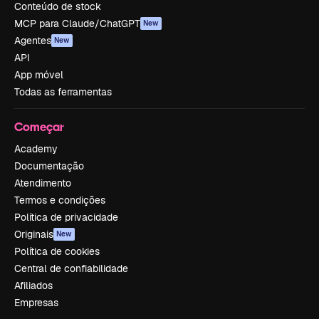
Conteúdo de stock
MCP para Claude/ChatGPT
New
Agentes
New
API
App móvel
Todas as ferramentas
Começar
Academy
Documentação
Atendimento
Termos e condições
Política de privacidade
Originais
New
Política de cookies
Central de confiabilidade
Afiliados
Empresas