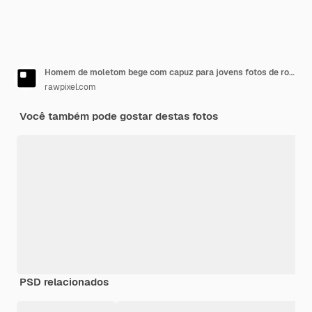
Homem de moletom bege com capuz para jovens fotos de roupas
rawpixel.com
Você também pode gostar destas fotos
PSD relacionados