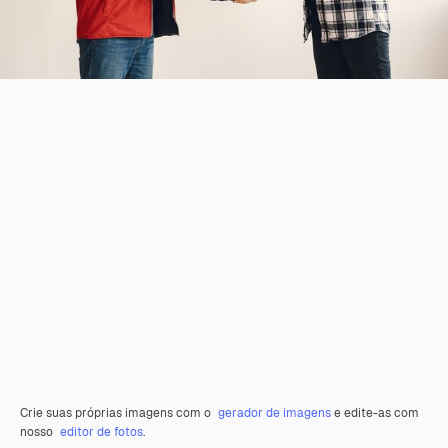
Crie suas próprias imagens com o
gerador de imagens
e edite-as com
nosso
editor de fotos
.