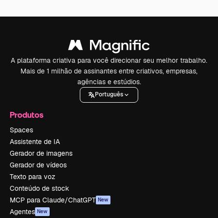
A plataforma criativa para você direcionar seu melhor trabalho.
Mais de 1 milhão de assinantes entre criativos, empresas,
agências e estúdios.
Português
Produtos
Spaces
Assistente de IA
Gerador de imagens
Gerador de vídeos
Texto para voz
Conteúdo de stock
MCP para Claude/ChatGPT
New
Agentes
New