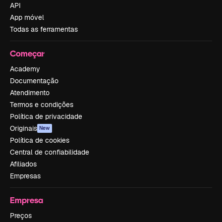
API
App móvel
Todas as ferramentas
Começar
Academy
Documentação
Atendimento
Termos e condições
Política de privacidade
Originais
New
Política de cookies
Central de confiabilidade
Afiliados
Empresas
Empresa
Preços