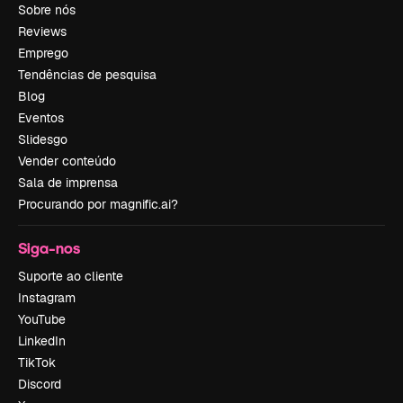
Sobre nós
Reviews
Emprego
Tendências de pesquisa
Blog
Eventos
Slidesgo
Vender conteúdo
Sala de imprensa
Procurando por magnific.ai?
Siga-nos
Suporte ao cliente
Instagram
YouTube
LinkedIn
TikTok
Discord