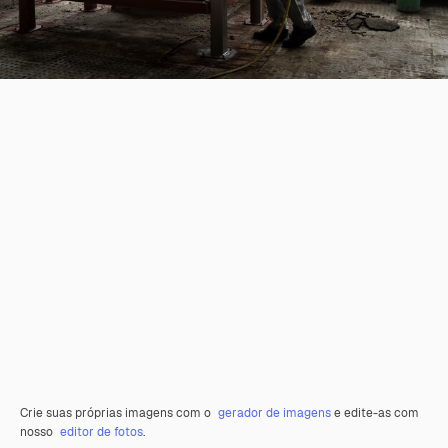
Crie suas próprias imagens com o
gerador de imagens
e edite-as com
nosso
editor de fotos
.