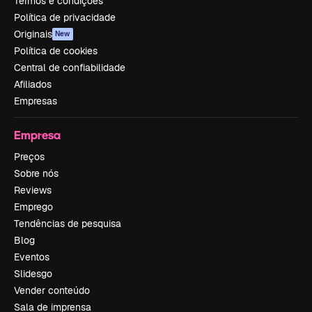
Termos e condições
Política de privacidade
Originais
New
Política de cookies
Central de confiabilidade
Afiliados
Empresas
Empresa
Preços
Sobre nós
Reviews
Emprego
Tendências de pesquisa
Blog
Eventos
Slidesgo
Vender conteúdo
Sala de imprensa