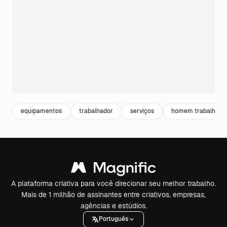
equipamentos
trabalhador
serviços
homem trabalhado
A plataforma criativa para você direcionar seu melhor trabalho.
Mais de 1 milhão de assinantes entre criativos, empresas,
agências e estúdios.
Português