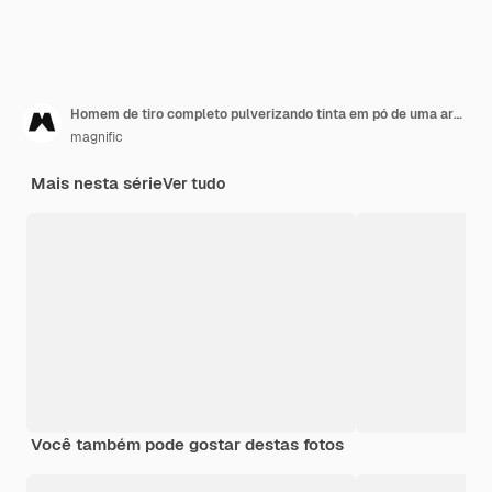
Homem de tiro completo pulverizando tinta em pó de uma arma
magnific
Mais nesta série
Ver tudo
Você também pode gostar destas fotos